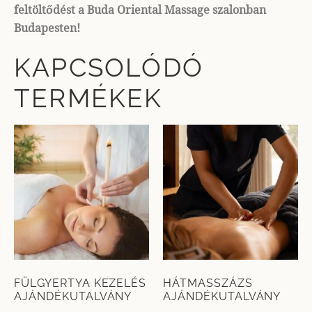
feltöltődést a Buda Oriental Massage szalonban
Budapesten!
KAPCSOLÓDÓ
TERMÉKEK
FÜLGYERTYA KEZELÉS
HÁTMASSZÁZS
AJÁNDÉKUTALVÁNY
AJÁNDÉKUTALVÁNY