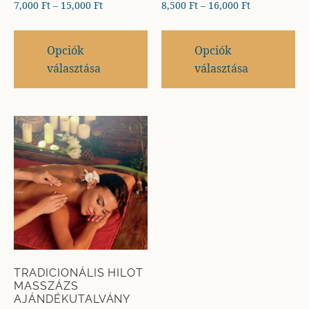
7,000
Ft
–
15,000
Ft
8,500
Ft
–
16,000
Ft
Opciók
Opciók
választása
választása
TRADICIONÁLIS HILOT
MASSZÁZS
AJÁNDÉKUTALVÁNY