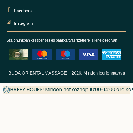
Facebook
Instagram
Szalonunkban készpénzes és bankkártyás fizetésre is lehetőség van!
BUDA ORIENTAL MASSAGE – 2026. Minden jog fenntartva
HAPPY HOURS! Minden hétköznap 10:00-14:00 óra kö