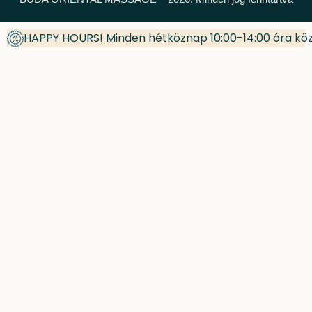
HAPPY HOURS! Minden hétköznap 10:00-14:00 óra kö