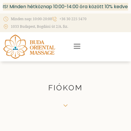
S! Minden hétköznap 10:00-14:00 óra között 10% kedve
Minden nap: 10:00-20:00
+36 30 225 5470
1033 Budapest, Bogdáni út 2/A. fsz.
FIÓKOM