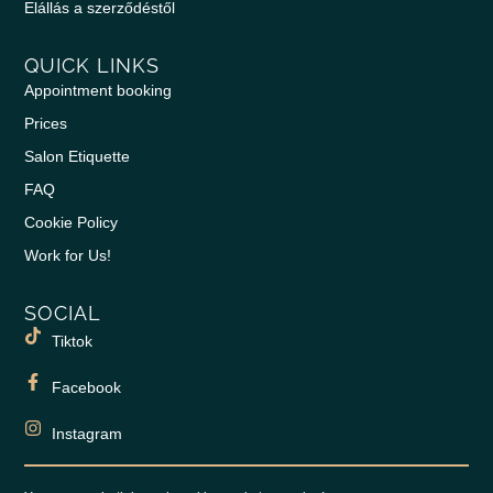
Elállás a szerződéstől
QUICK LINKS
Appointment booking
Prices
Salon Etiquette
FAQ
Cookie Policy
Work for Us!
SOCIAL
Tiktok
Facebook
Instagram